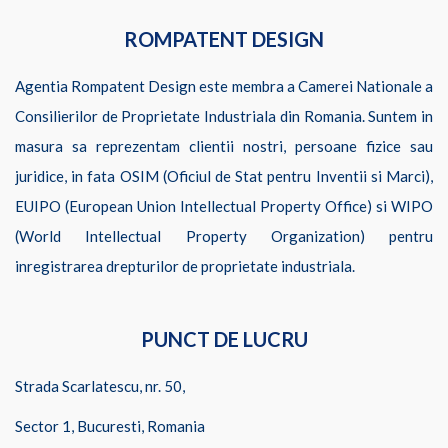
ROMPATENT DESIGN
Agentia Rompatent Design este membra a Camerei Nationale a
Consilierilor de Proprietate Industriala din Romania. Suntem in
masura sa reprezentam clientii nostri, persoane fizice sau
juridice, in fata OSIM (Oficiul de Stat pentru Inventii si Marci),
EUIPO (European Union Intellectual Property Office) si WIPO
(World Intellectual Property Organization) pentru
inregistrarea drepturilor de proprietate industriala.
PUNCT DE LUCRU
Strada Scarlatescu, nr. 50,
Sector 1, Bucuresti, Romania