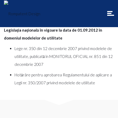
Legislaţia naţională în vigoare la data de 01.09.2012 în
domeniul modelelor de utilitate
Lege nr. 350 din 12 decembrie 2007 privind modelele de
utilitate, publicată în MONITORUL OFICIAL nr. 851 din 12
decembrie 2007
Hotărâre pentru aprobarea Regulamentului de aplicare a
Legii nr. 350/2007 privind modelele de utilitate