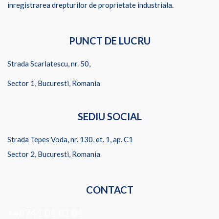
inregistrarea drepturilor de proprietate industriala.
PUNCT DE LUCRU
Strada Scarlatescu, nr. 50,
Sector 1, Bucuresti, Romania
SEDIU SOCIAL
Strada Tepes Voda, nr. 130, et. 1, ap. C1
Sector 2, Bucuresti, Romania
CONTACT
+40741 01 81 81