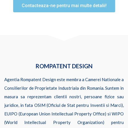
Contacteaza-ne pentru mai multe detalii!
ROMPATENT DESIGN
Agentia Rompatent Design este membra a Camerei Nationale a
Consilierilor de Proprietate Industriala din Romania. Suntem in
masura sa reprezentam clientii nostri, persoane fizice sau
juridice, in fata OSIM (Oficiul de Stat pentru Inventii si Marci),
EUIPO (European Union Intellectual Property Office) si WIPO
(World Intellectual Property Organization) pentru