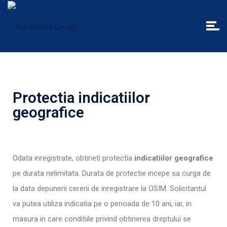
Protectia indicatiilor
geografice
Odata inregistrate, obtineti protectia
indicatiilor geografice
pe durata nelimitata. Durata de protectie incepe sa curga de
la data depunerii cererii de inregistrare la OSIM. Solicitantul
va putea utiliza indicatia pe o perioada de 10 ani, iar, in
masura in care conditiile privind obtinerea dreptului se