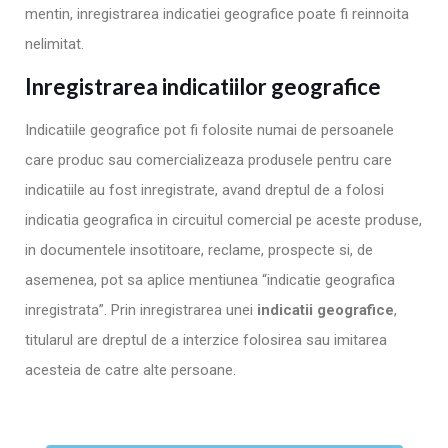
mentin, inregistrarea indicatiei geografice poate fi reinnoita
nelimitat.
Inregistrarea indicatiilor geografice
Indicatiile geografice pot fi folosite numai de persoanele
care produc sau comercializeaza produsele pentru care
indicatiile au fost inregistrate, avand dreptul de a folosi
indicatia geografica in circuitul comercial pe aceste produse,
in documentele insotitoare, reclame, prospecte si, de
asemenea, pot sa aplice mentiunea “indicatie geografica
inregistrata”. Prin inregistrarea unei
indicatii geografice
,
titularul are dreptul de a interzice folosirea sau imitarea
acesteia de catre alte persoane.