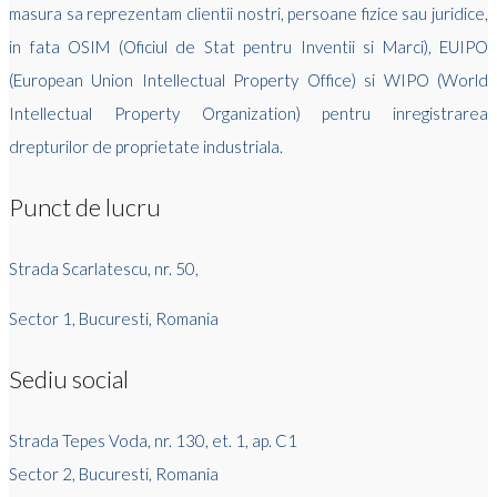
masura sa reprezentam clientii nostri, persoane fizice sau juridice,
in fata OSIM (Oficiul de Stat pentru Inventii si Marci), EUIPO
(European Union Intellectual Property Office) si WIPO (World
Intellectual Property Organization) pentru inregistrarea
drepturilor de proprietate industriala.
Punct de lucru
Strada Scarlatescu, nr. 50,
Sector 1, Bucuresti, Romania
Sediu social
Strada Tepes Voda, nr. 130, et. 1, ap. C1
Sector 2, Bucuresti, Romania